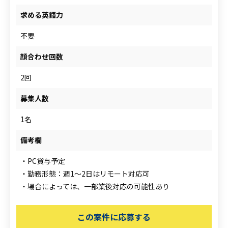
求める英語力
不要
顔合わせ回数
2回
募集人数
1名
備考欄
・PC貸与予定
・勤務形態：週1～2日はリモート対応可
・場合によっては、一部業後対応の可能性あり
この案件に応募する