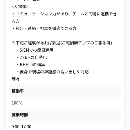
<人物像>
・コミュニケーション力があり、チームと円滑に連携でき
る方
・報告・連絡・相談を徹底できる方
※下記ご経験があれば歓迎(ご報酬額アップのご相談可)
・SIEMでの簡易適用
・Zabixの自動化
・RHEL9の構築
・自身で現場の課題感の洗い出しや対応
等々
稼働率
100％
就業時間
9:00-17:30