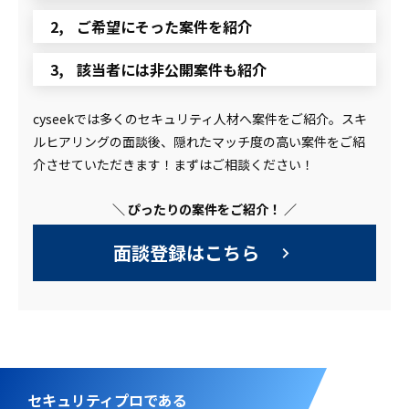
ご希望にそった案件を紹介
該当者には非公開案件も紹介
cyseekでは多くのセキュリティ人材へ案件をご紹介。スキ
ルヒアリングの面談後、隠れたマッチ度の高い案件をご紹
介させていただきます！まずはご相談ください！
＼ ぴったりの案件をご紹介！ ／
面談登録はこちら
セキュリティプロである