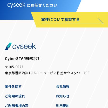
cyseek
にお任せください
案件について相談する
CyberSTAR株式会社
〒105-0022
東京都港区海岸1-16-1 ニューピア竹芝サウスタワー10F
案件を探す
会社情報
ご利用の流れ
お知らせ
ご利用者様の声
利用規約