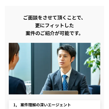
ご面談をさせて頂くことで、
更にフィットした
案件のご紹介が可能です。
案件理解の深いエージェント