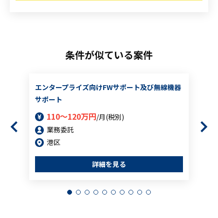
条件が似ている案件
エンタープライズ向けFWサポート及び無線機器
サポート
110～120万円
/月(税別)
業務委託
港区
詳細を見る