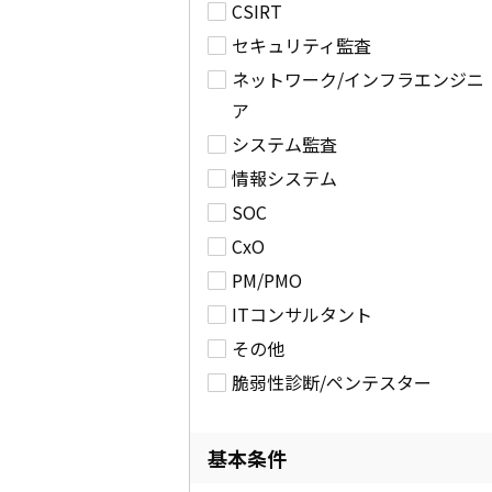
CSIRT
セキュリティ監査
ネットワーク/インフラエンジニ
ア
システム監査
情報システム
SOC
CxO
PM/PMO
ITコンサルタント
その他
脆弱性診断/ペンテスター
基本条件