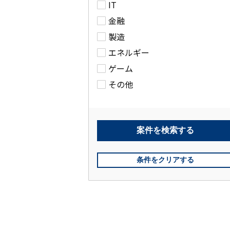
IT
金融
製造
エネルギー
ゲーム
その他
案件を
検索する
条件をクリアする