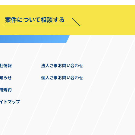
案件について相談する
社情報
法人さまお問い合わせ
知らせ
個人さまお問い合わせ
用規約
イトマップ