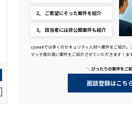
ご希望にそった案件を紹介
該当者には非公開案件も紹介
cyseekでは多くのセキュリティ人材へ案件をご紹介
マッチ度の高い案件をご紹介させていただきます！ま
＼ ぴったりの案件をご紹
面談登録はこち