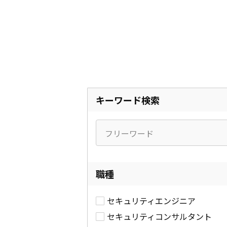
キーワード検索
職種
セキュリティエンジニア
セキュリティコンサルタント