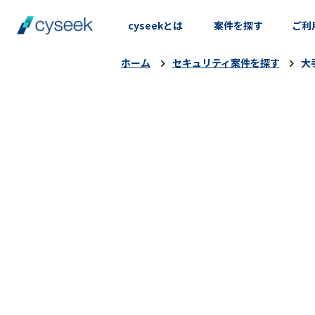
cyseekとは
案件を探す
ご利
ホーム
セキュリティ案件を探す
大