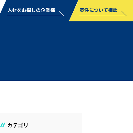
人材をお探しの企業様
案件について相談
カテゴリ