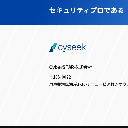
セキュリティプロである
CyberSTAR株式会社
〒105-0022
東京都港区海岸1-16-1 ニューピア竹芝サウ