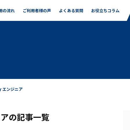
用の流れ
ご利用者様の声
よくある質問
お役立ちコラム
ィエンジニア
ニアの記事一覧