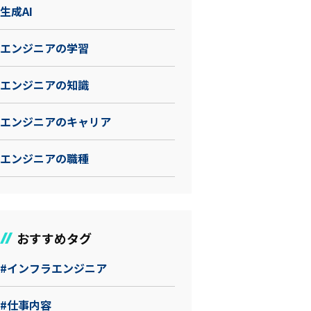
生成AI
エンジニアの学習
エンジニアの知識
エンジニアのキャリア
エンジニアの職種
おすすめタグ
#インフラエンジニア
#仕事内容