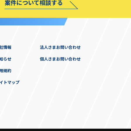
案件について相談する
社情報
法人さまお問い合わせ
知らせ
個人さまお問い合わせ
用規約
イトマップ