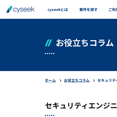
cyseekとは
案件を探す
ご利
お役立ちコラム
ホーム
お役立ちコラム
セキュリテ
セキュリティエンジ