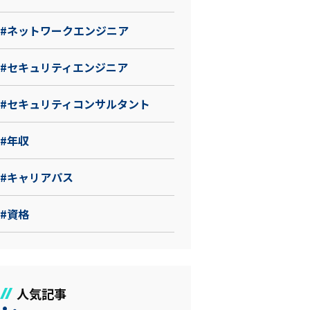
#ネットワークエンジニア
#セキュリティエンジニア
#セキュリティコンサルタント
#年収
#キャリアパス
#資格
人気記事