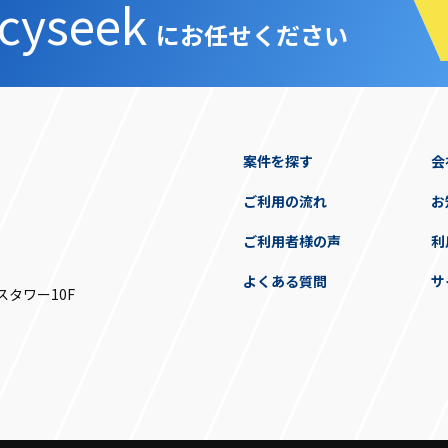
cyseek
にお任せください
案件を探す
会
ご利用の流れ
お
ご利用者様の声
利
よくある質問
サ
スタワー10F