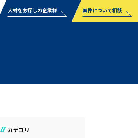
人材をお探しの企業様
案件について相談
カテゴリ