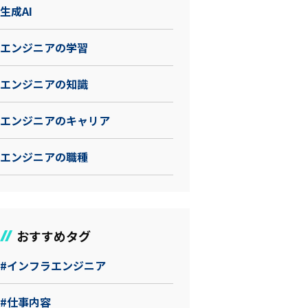
生成AI
エンジニアの学習
エンジニアの知識
エンジニアのキャリア
エンジニアの職種
おすすめタグ
#インフラエンジニア
#仕事内容