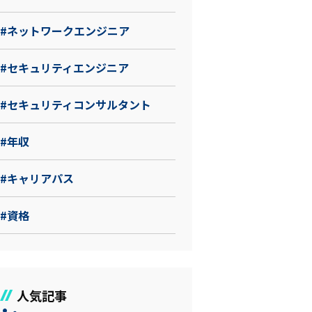
#ネットワークエンジニア
#セキュリティエンジニア
#セキュリティコンサルタント
#年収
#キャリアパス
#資格
人気記事