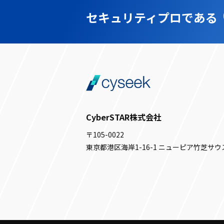
セキュリティプロである
CyberSTAR株式会社
〒105-0022
東京都港区海岸1-16-1 ニューピア竹芝サウ