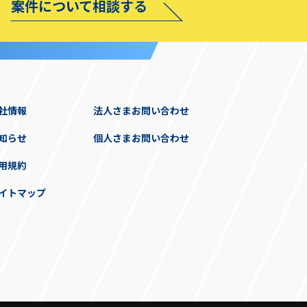
案件について相談する
社情報
法人さまお問い合わせ
知らせ
個人さまお問い合わせ
用規約
イトマップ