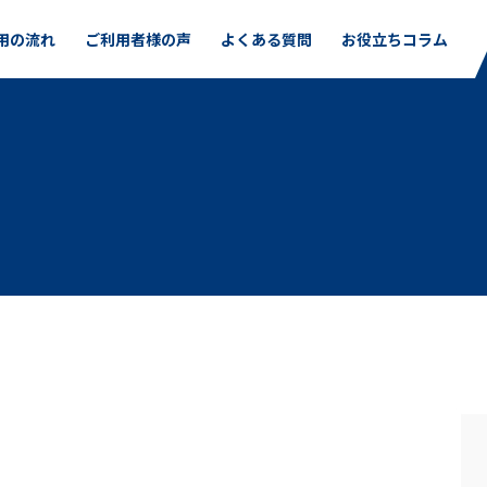
用の流れ
ご利用者様の声
よくある質問
お役立ちコラム