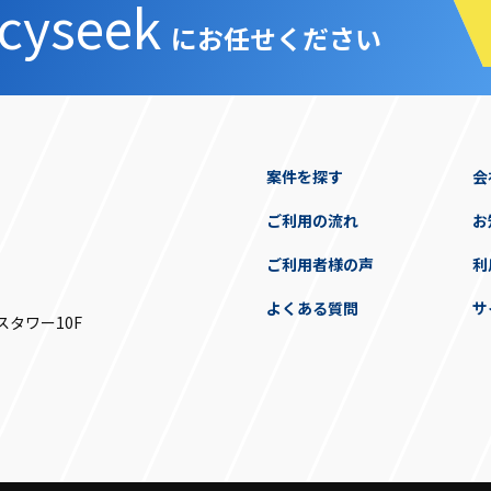
cyseek
にお任せください
案件を探す
会
ご利用の流れ
お
ご利用者様の声
利
よくある質問
サ
スタワー10F