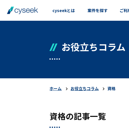
cyseekとは
案件を探す
ご利
お役立ちコラム
ホーム
お役立ちコラム
資格
資格の記事一覧