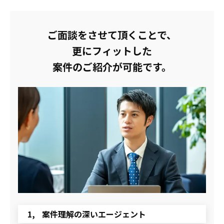
ご面談をさせて頂くことで、
更にフィットした
案件のご紹介が可能です。
案件理解の深いエージェント