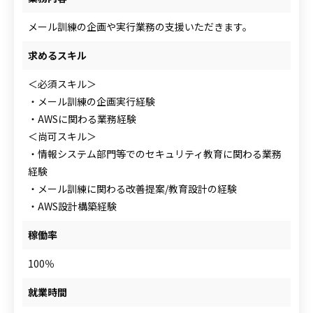
メール訓練の企画や実行業務の支援いただきます。
求めるスキル
＜必須スキル＞
・メール訓練の企画実行経験
・AWSに関わる業務経験
＜尚可スキル＞
・情報システム部門等でのセキュリティ教育に関わる業務
経験
・メール訓練に関わる改善提案/教育設計の経験
・AWS設計構築経験
稼働率
100％
就業時間