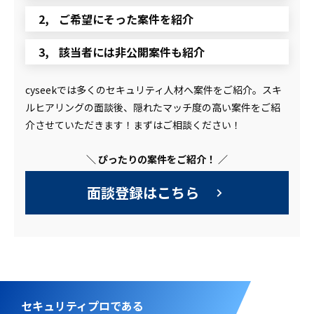
ご希望にそった案件を紹介
該当者には非公開案件も紹介
cyseekでは多くのセキュリティ人材へ案件をご紹介。スキ
ルヒアリングの面談後、隠れたマッチ度の高い案件をご紹
介させていただきます！まずはご相談ください！
＼ ぴったりの案件をご紹介！ ／
面談登録はこちら
セキュリティプロである