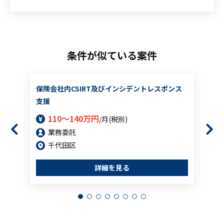
条件が似ている案件
保険会社内CSIRT及びインシデントレスポンス
支援
110～140万円
/月(税別)
業務委託
千代田区
詳細を見る