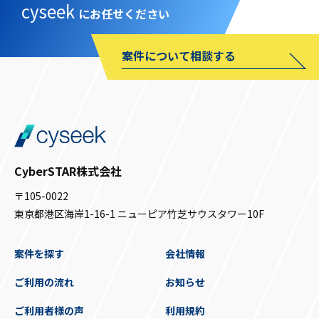
cyseek
にお任せください
案件について相談する
CyberSTAR株式会社
〒105-0022
東京都港区海岸1-16-1 ニューピア竹芝サウスタワー10F
案件を探す
会社情報
ご利用の流れ
お知らせ
ご利用者様の声
利用規約