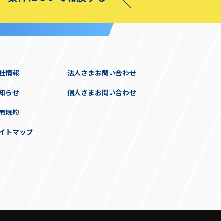
社情報
法人さまお問い合わせ
知らせ
個人さまお問い合わせ
用規約
イトマップ