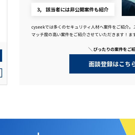
該当者には非公開案件も紹介
cyseekでは多くのセキュリティ人材へ案件をご紹介
マッチ度の高い案件をご紹介させていただきます！ま
＼ ぴったりの案件をご紹
面談登録はこち