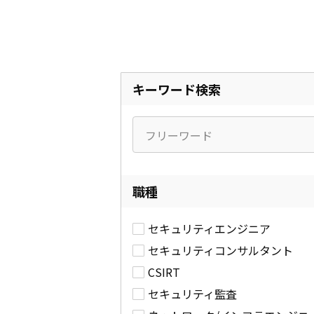
キーワード検索
職種
セキュリティエンジニア
セキュリティコンサルタント
CSIRT
セキュリティ監査