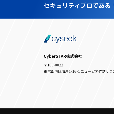
セキュリティプロである
CyberSTAR株式会社
〒105-0022
東京都港区海岸1-16-1 ニューピア竹芝サウ