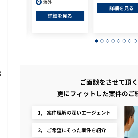
海外
詳細を見る
を見る
詳細を見る
娯
ご面談をさせて頂く
更にフィットした
案件のご
案件理解の深いエージェント
ご希望にそった案件を紹介