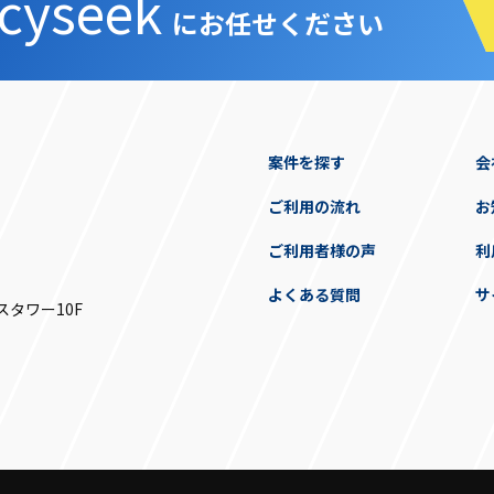
cyseek
にお任せください
案件を探す
会
ご利用の流れ
お
ご利用者様の声
利
よくある質問
サ
スタワー10F