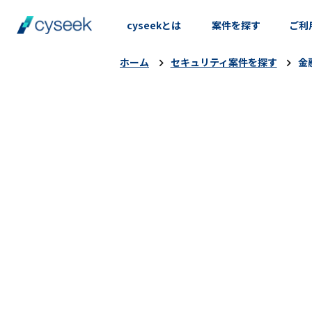
cyseekとは
案件を探す
ご利
ホーム
セキュリティ案件を探す
金