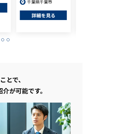
業務委託
千葉県千葉市
大阪府
詳細を見る
詳細を見る
ことで、
紹介が可能です。