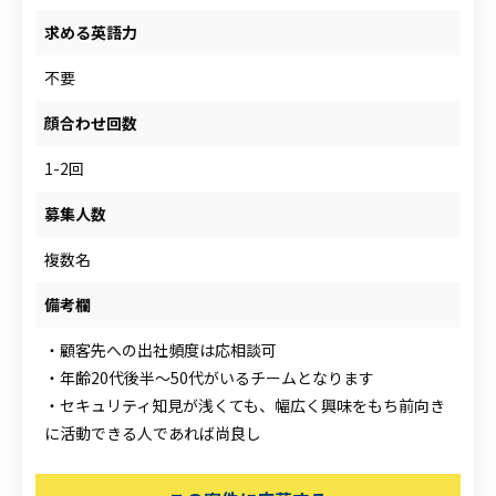
求める英語力
不要
顔合わせ回数
1-2回
募集人数
複数名
備考欄
・顧客先への出社頻度は応相談可
・年齢20代後半～50代がいるチームとなります
・セキュリティ知見が浅くても、幅広く興味をもち前向き
に活動できる人であれば尚良し