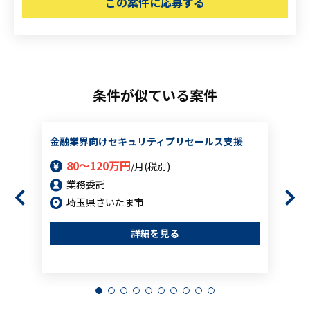
この案件に応募する
条件が似ている案件
金融業界向けセキュリティプリセールス支援
80～120万円
/月(税別)
業務委託
埼玉県さいたま市
詳細を見る