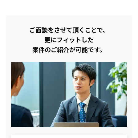
ご面談をさせて頂くことで、
更にフィットした
案件のご紹介が可能です。