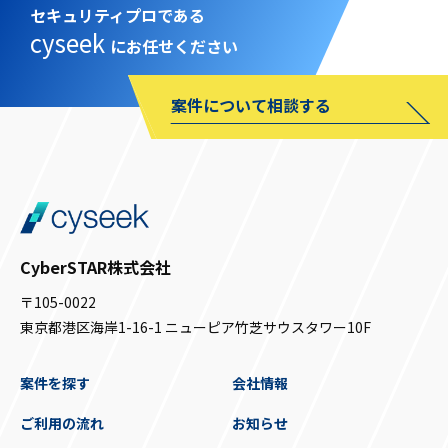
セキュリティプロである
cyseek
にお任せください
案件について相談する
CyberSTAR株式会社
〒105-0022
東京都港区海岸1-16-1 ニューピア竹芝サウスタワー10F
案件を探す
会社情報
ご利用の流れ
お知らせ