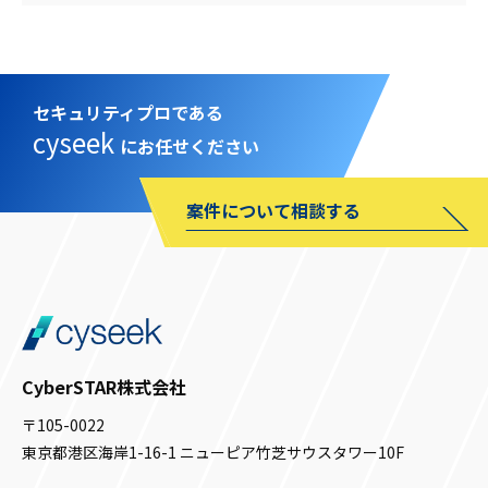
セキュリティプロである
cyseek
にお任せください
案件について相談する
CyberSTAR株式会社
〒105-0022
東京都港区海岸1-16-1 ニューピア竹芝サウスタワー10F