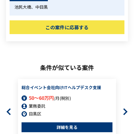
池尻大橋、中目黒
この案件に応募する
条件が似ている案件
総合イベント会社向けITヘルプデスク支援
50～60万円
/月(税別)
業務委託
目黒区
詳細を見る