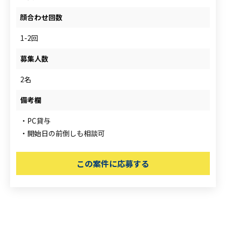
顔合わせ回数
1-2回
募集人数
2名
備考欄
・PC貸与
・開始日の前倒しも相談可
この案件に応募する