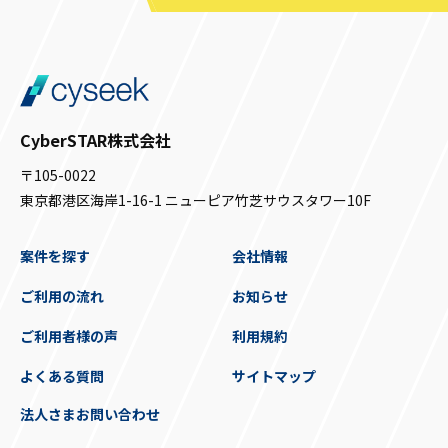
CyberSTAR株式会社
〒105-0022
東京都港区海岸1-16-1 ニューピア竹芝サウスタワー10F
案件を探す
会社情報
ご利用の流れ
お知らせ
ご利用者様の声
利用規約
よくある質問
サイトマップ
法人さまお問い合わせ