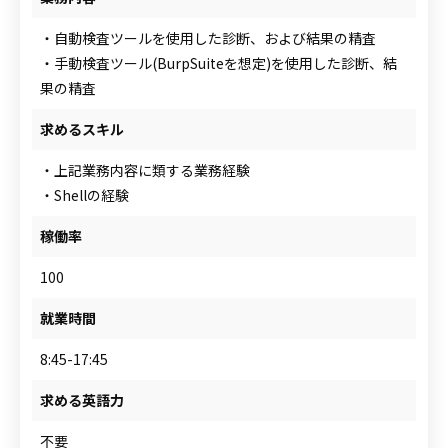
・自動検査ツールを使用した診断、および結果の精査
・手動検査ツール(BurpSuiteを想定)を使用した診断、結
果の精査
求めるスキル
・上記業務内容に類する業務経験
・Shellの経験
稼働率
100
就業時間
8:45-17:45
求める英語力
不要