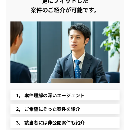
更にフィットした
案件のご紹介が可能です。
案件理解の深いエージェント
ご希望にそった案件を紹介
該当者には非公開案件も紹介