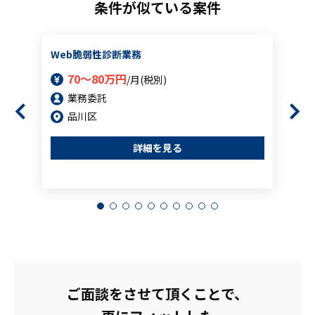
条件が似ている案件
Web脆弱性診断業務
70～80万円
/月(税別)
業務委託
品川区
詳細を見る
ご面談をさせて頂くことで、