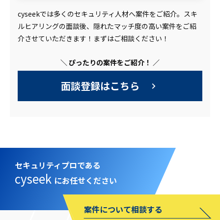
cyseekでは多くのセキュリティ人材へ案件をご紹介。スキ
ルヒアリングの面談後、隠れたマッチ度の高い案件をご紹
介させていただきます！まずはご相談ください！
＼ ぴったりの案件をご紹介！ ／
面談登録はこちら
セキュリティプロである
cyseek
にお任せください
案件について相談する