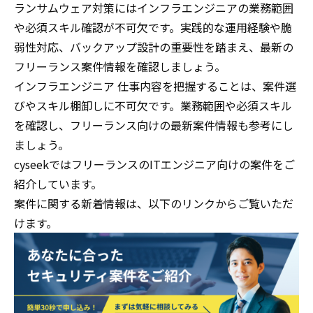
ランサムウェア対策にはインフラエンジニアの業務範囲
や必須スキル確認が不可欠です。実践的な運用経験や脆
弱性対応、バックアップ設計の重要性を踏まえ、最新の
フリーランス案件情報を確認しましょう。
インフラエンジニア 仕事内容を把握することは、案件選
びやスキル棚卸しに不可欠です。業務範囲や必須スキル
を確認し、フリーランス向けの最新案件情報も参考にし
ましょう。
cyseekではフリーランスのITエンジニア向けの案件をご
紹介しています。
案件に関する新着情報は、以下のリンクからご覧いただ
けます。