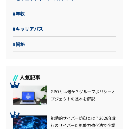
#年収
#キャリアパス
#資格
人気記事
GPOとは何か？グループポリシーオ
ブジェクトの基本を解説
能動的サイバー防御とは？2026年施
行のサイバー対処能力強化法で企業