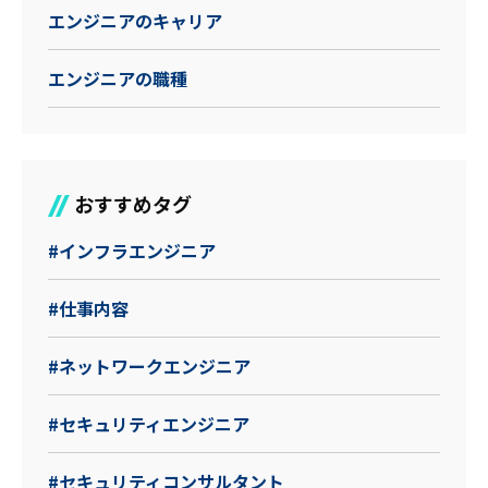
エンジニアのキャリア
エンジニアの職種
おすすめタグ
#インフラエンジニア
#仕事内容
#ネットワークエンジニア
#セキュリティエンジニア
#セキュリティコンサルタント