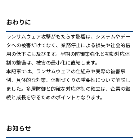
おわりに
ランサムウェア攻撃がもたらす影響は、システムやデー
タへの被害だけでなく、業務停止による損失や社会的信
用の低下にも及びます。早期の防御策強化と初動対応体
制の整備は、被害の最小化に直結します。
本記事では、ランサムウェアの仕組みや実際の被害事
例、具体的な対策、体制づくりの重要性について解説し
ました。多層防御と的確な対応体制の確立は、企業の継
続と成長を守るためのポイントとなります。
お知らせ