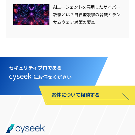
AIエージェントを悪用したサイバー
攻撃とは？自律型攻撃の脅威とラン
サムウェア対策の要点
セキュリティプロである
cyseek
にお任せください
案件について相談する