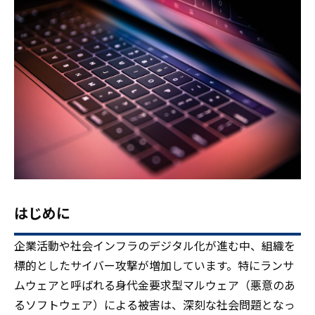
人材をお探しの企業様
案件について相談
はじめに
企業活動や社会インフラのデジタル化が進む中、組織を
標的としたサイバー攻撃が増加しています。特にランサ
ムウェアと呼ばれる身代金要求型マルウェア（悪意のあ
るソフトウェア）による被害は、深刻な社会問題となっ