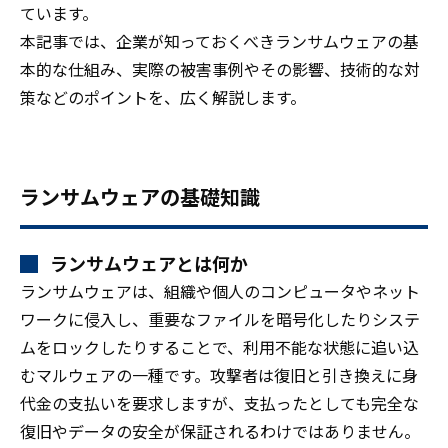
ています。
本記事では、企業が知っておくべきランサムウェアの基
本的な仕組み、実際の被害事例やその影響、技術的な対
策などのポイントを、広く解説します。
ランサムウェアの基礎知識
ランサムウェアとは何か
ランサムウェアは、組織や個人のコンピュータやネット
ワークに侵入し、重要なファイルを暗号化したりシステ
ムをロックしたりすることで、利用不能な状態に追い込
むマルウェアの一種です。攻撃者は復旧と引き換えに身
代金の支払いを要求しますが、支払ったとしても完全な
復旧やデータの安全が保証されるわけではありません。