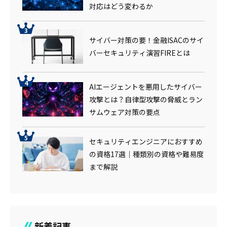
対応はどう変わるか
サイバー対策の要！金融ISACのサイ
バーセキュリティ演習FIREとは
AIエージェントを悪用したサイバー
攻撃とは？自律型攻撃の脅威とラン
サムウェア対策の要点
セキュリティエンジニアにおすすめ
の資格17選｜種類別の資格や難易度
まで解説
新着記事