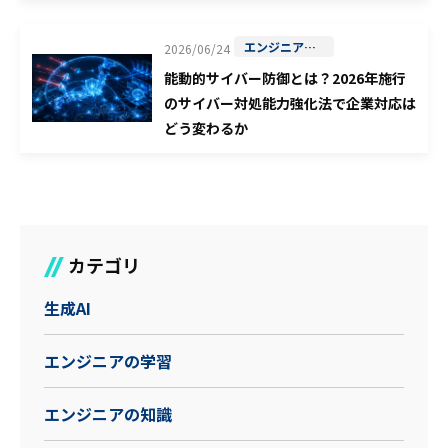
エンジニアの学習
2026/06/24
能動的サイバー防御とは？2026年施行
のサイバー対処能力強化法で企業対応は
どう変わるか
カテゴリ
生成AI
エンジニアの学習
エンジニアの知識