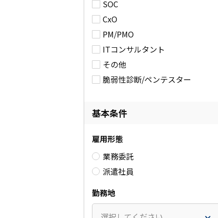
SOC
CxO
PM/PMO
ITコンサルタント
その他
脆弱性診断/ペンテスター
基本条件
雇用形態
業務委託
派遣社員
勤務地
選択してください