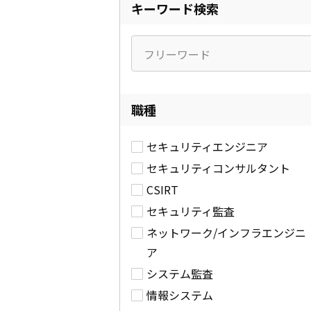
キーワード検索
職種
セキュリティエンジニア
セキュリティコンサルタント
CSIRT
セキュリティ監査
ネットワーク/インフラエンジニ
ア
システム監査
情報システム