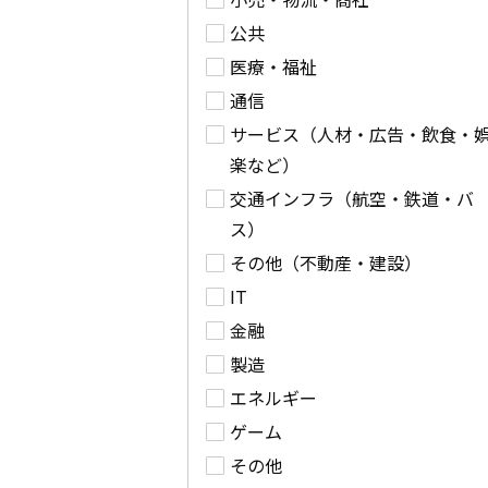
公共
医療・福祉
通信
サービス（人材・広告・飲食・
楽など）
交通インフラ（航空・鉄道・バ
ス）
その他（不動産・建設）
IT
金融
製造
エネルギー
ゲーム
その他