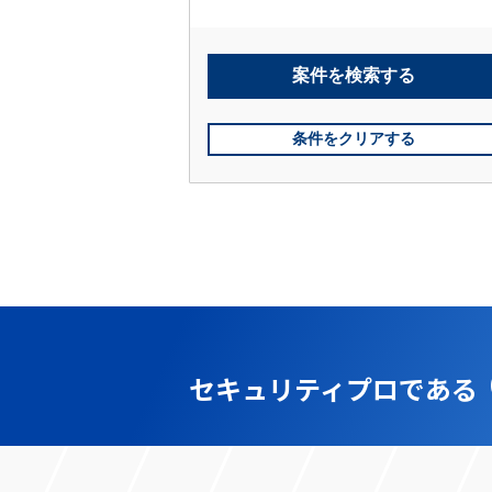
案件を
検索する
条件をクリアする
セキュリティプロである