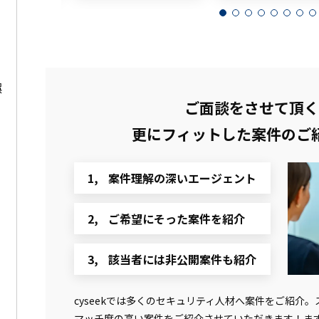
娯
ご面談をさせて頂く
更にフィットした
案件のご
案件理解の深いエージェント
ご希望にそった案件を紹介
該当者には非公開案件も紹介
cyseekでは多くのセキュリティ人材へ案件をご紹介
マッチ度の高い案件をご紹介させていただきます！ま