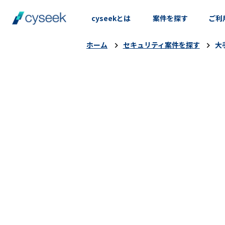
cyseekとは
案件を探す
ご利
ホーム
セキュリティ案件を探す
大