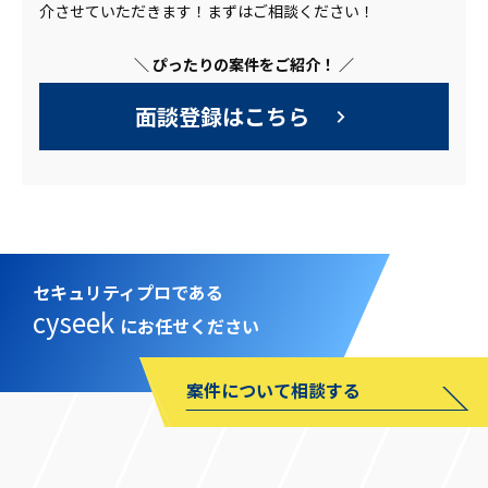
介させていただきます！まずはご相談ください！
＼ ぴったりの案件をご紹介！ ／
面談登録はこちら
セキュリティプロである
cyseek
にお任せください
案件について相談する