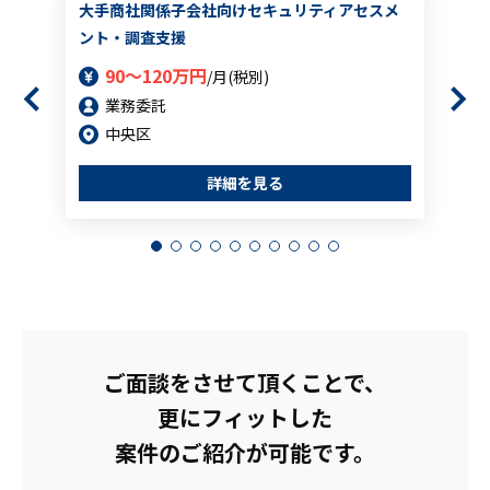
大手商社関係子会社向けセキュリティアセスメ
ント・調査支援
90～120万円
/月(税別)
業務委託
中央区
詳細を見る
ご面談をさせて頂くことで、
更にフィットした
案件のご紹介が可能です。