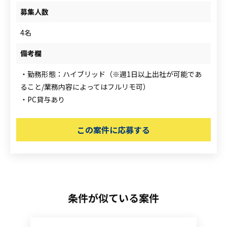
募集人数
4名
備考欄
・勤務形態：ハイブリッド（※週1日以上出社が可能であ
ること/業務内容によってはフルリモ可）
・PC貸与あり
この案件に応募する
条件が似ている案件