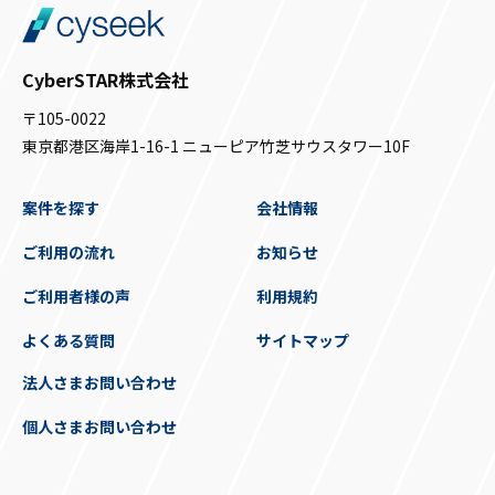
CyberSTAR株式会社
〒105-0022
東京都港区海岸1-16-1 ニューピア竹芝サウスタワー10F
案件を探す
会社情報
ご利用の流れ
お知らせ
ご利用者様の声
利用規約
よくある質問
サイトマップ
法人さまお問い合わせ
個人さまお問い合わせ