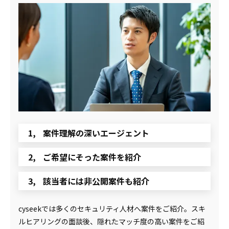
案件理解の深いエージェント
ご希望にそった案件を紹介
該当者には非公開案件も紹介
cyseekでは多くのセキュリティ人材へ案件をご紹介。スキ
ルヒアリングの面談後、隠れたマッチ度の高い案件をご紹