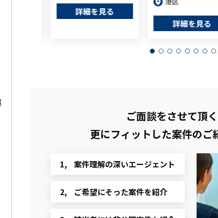
港区
を見る
詳細を見る
詳細を見る
娯
ご面談をさせて頂く
更にフィットした
案件のご
案件理解の深いエージェント
ご希望にそった案件を紹介