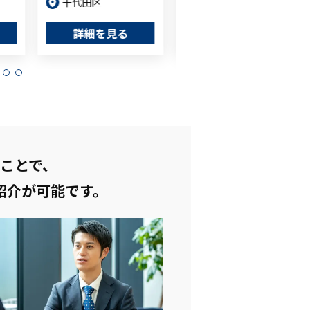
千代田区
詳細を見る
詳細を見る
ことで、
紹介が可能です。