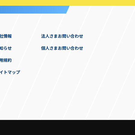
社情報
法人さまお問い合わせ
知らせ
個人さまお問い合わせ
用規約
イトマップ