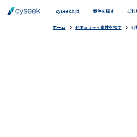
cyseekとは
案件を探す
ご利
ホーム
セキュリティ案件を探す
公