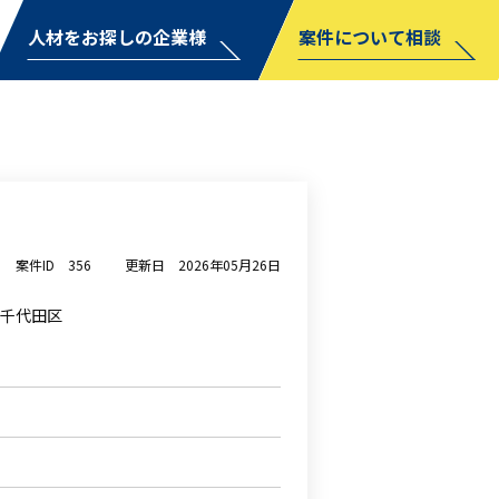
人材をお探しの企業様
案件について相談
案件ID
356
更新日
2026年05月26日
千代田区