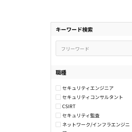
キーワード検索
職種
セキュリティエンジニア
セキュリティコンサルタント
CSIRT
セキュリティ監査
ネットワーク/インフラエンジニ