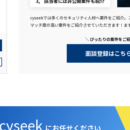
該当者には非公開案件も紹介
cyseekでは多くのセキュリティ人材へ案件をご紹介
マッチ度の高い案件をご紹介させていただきます！ま
＼ ぴったりの案件をご紹
面談登録はこち
cyseek
にお任せください