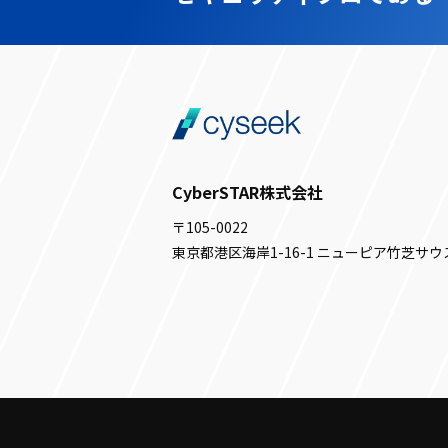
CyberSTAR株式会社
〒105-0022
東京都港区海岸1-16-1 ニューピア竹芝サウ