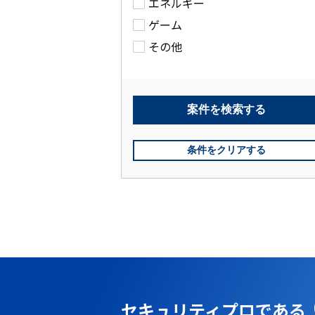
エネルギー
ゲーム
その他
案件を
検索する
条件をクリアする
セキュリティプロである