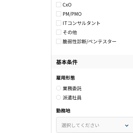
CxO
PM/PMO
ITコンサルタント
その他
脆弱性診断/ペンテスター
基本条件
雇用形態
業務委託
派遣社員
勤務地
選択してください