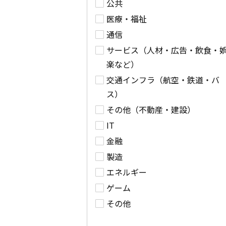
公共
医療・福祉
通信
サービス（人材・広告・飲食・
楽など）
交通インフラ（航空・鉄道・バ
ス）
その他（不動産・建設）
IT
金融
製造
エネルギー
ゲーム
その他