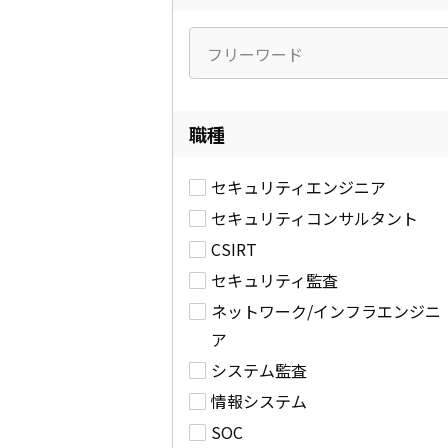
職種
セキュリティエンジニア
セキュリティコンサルタント
CSIRT
セキュリティ監査
ネットワーク/インフラエンジニ
ア
システム監査
情報システム
SOC