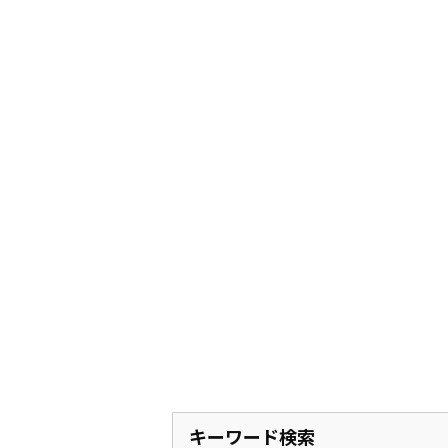
キーワード検索