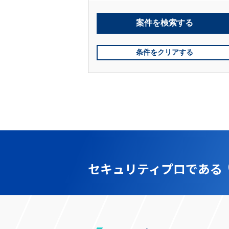
案件を
検索する
条件をクリアする
セキュリティプロである