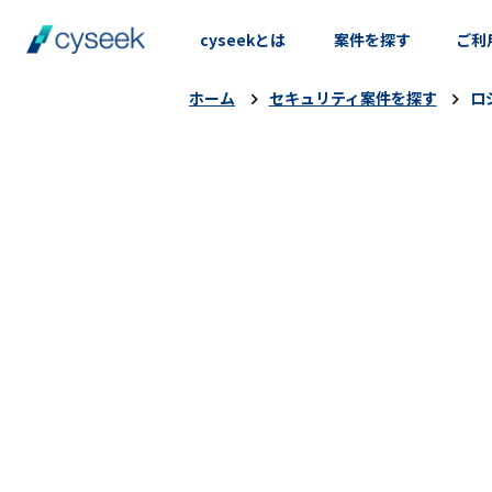
cyseekとは
案件を探す
ご利
ホーム
セキュリティ案件を探す
ロ