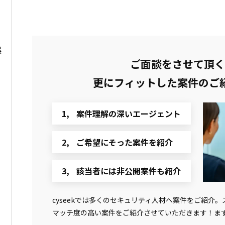
娯
ご面談をさせて頂く
更にフィットした
案件のご
案件理解の深いエージェント
ご希望にそった案件を紹介
該当者には非公開案件も紹介
cyseekでは多くのセキュリティ人材へ案件をご紹介
マッチ度の高い案件をご紹介させていただきます！ま