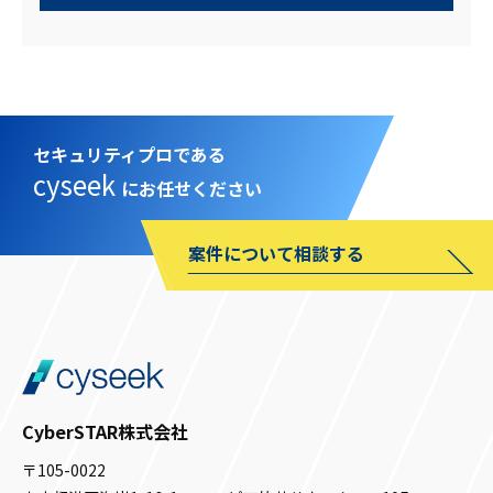
セキュリティプロである
cyseek
にお任せください
案件について相談する
CyberSTAR株式会社
〒105-0022