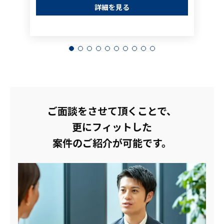
詳細を見る
ご面談をさせて頂くことで、
更にフィットした
案件のご紹介が可能です。