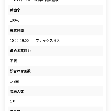
稼働率
100%
就業時間
10:00-19:00 ※フレックス導入
求める英語力
不要
顔合わせ回数
1-2回
募集人数
1名