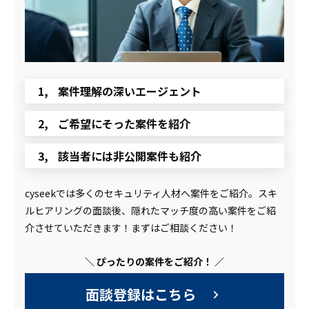
案件理解の深いエージェント
ご希望にそった案件を紹介
該当者には非公開案件も紹介
cyseekでは多くのセキュリティ人材へ案件をご紹介。スキ
ルヒアリングの面談後、隠れたマッチ度の高い案件をご紹
介させていただきます！まずはご相談ください！
＼ ぴったりの案件をご紹介！ ／
面談登録はこちら