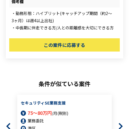
備考欄
・勤務形態：ハイブリット(キャッチアップ期間（約2～
3ヶ月）は週4以上出社)
・中長期に伴走できる方/人との距離感を大切にできる方
この案件に応募する
条件が似ている案件
セキュリティSE業務支援
75～80万円
/月(税別)
業務委託
港区