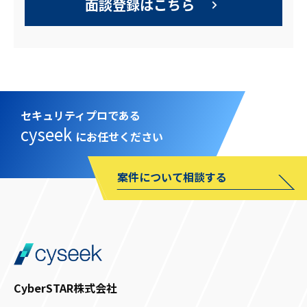
面談登録はこちら
セキュリティプロである
cyseek
にお任せください
案件について相談する
CyberSTAR株式会社