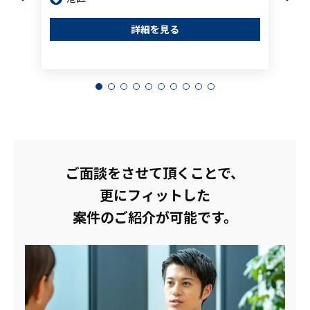
詳細を見る
ご面談をさせて頂くことで、
更にフィットした
案件のご紹介が可能です。