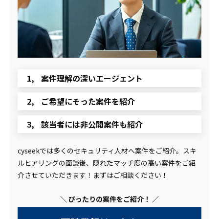
案件理解の深いエージェント
ご希望にそった案件を紹介
該当者には非公開案件も紹介
cyseekでは多くのセキュリティ人材へ案件をご紹介。スキ
ルヒアリングの面談後、隠れたマッチ度の高い案件をご紹
介させていただきます！まずはご相談ください！
＼ ぴったりの案件をご紹介！ ／