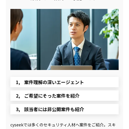
案件理解の深いエージェント
ご希望にそった案件を紹介
該当者には非公開案件も紹介
cyseekでは多くのセキュリティ人材へ案件をご紹介。スキ