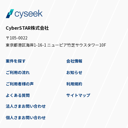
CyberSTAR株式会社
〒105-0022
東京都港区海岸1-16-1 ニューピア竹芝サウスタワー10F
案件を探す
会社情報
ご利用の流れ
お知らせ
ご利用者様の声
利用規約
よくある質問
サイトマップ
法人さまお問い合わせ
個人さまお問い合わせ