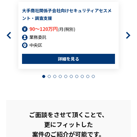
大手商社関係子会社向けセキュリティアセスメ
ント・調査支援
90～120万円
/月(税別)
業務委託
中央区
詳細を見る
ご面談をさせて頂くことで、
更にフィットした
案件のご紹介が可能です。