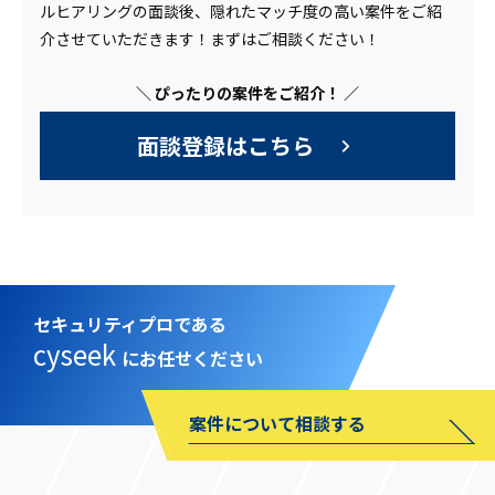
ルヒアリングの面談後、隠れたマッチ度の高い案件をご紹
介させていただきます！まずはご相談ください！
＼ ぴったりの案件をご紹介！ ／
面談登録はこちら
セキュリティプロである
cyseek
にお任せください
案件について相談する