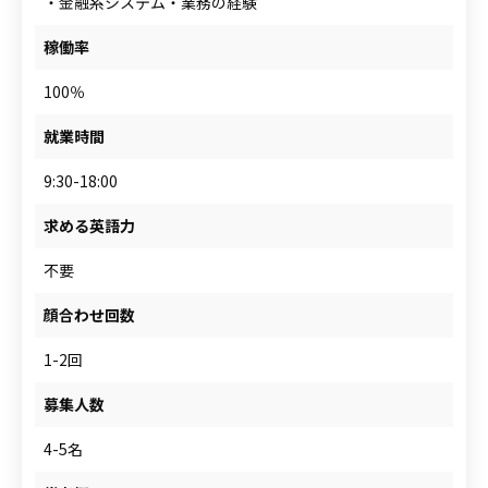
・金融系システム・業務の経験
稼働率
100％
就業時間
9:30-18:00
求める英語力
不要
顔合わせ回数
1-2回
募集人数
4-5名