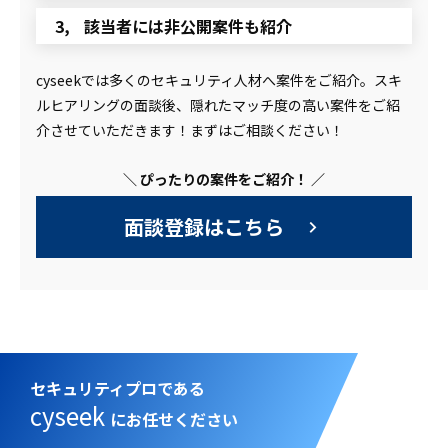
該当者には非公開案件も紹介
cyseekでは多くのセキュリティ人材へ案件をご紹介。スキ
ルヒアリングの面談後、隠れたマッチ度の高い案件をご紹
介させていただきます！まずはご相談ください！
＼ ぴったりの案件をご紹介！ ／
面談登録はこちら
セキュリティプロである
cyseek
にお任せください