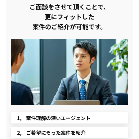
ご面談をさせて頂くことで、
更にフィットした
案件のご紹介が可能です。
案件理解の深いエージェント
ご希望にそった案件を紹介