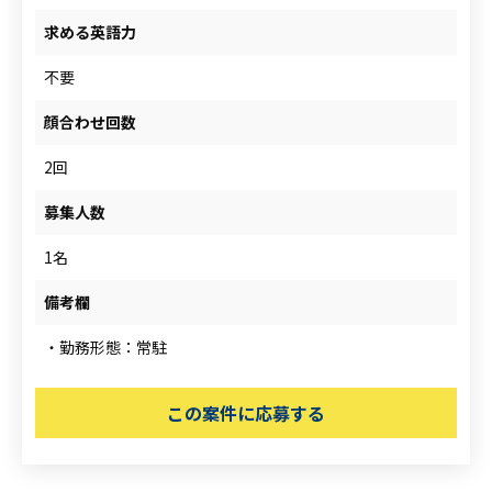
求める英語力
不要
顔合わせ回数
2回
募集人数
1名
備考欄
・勤務形態：常駐
この案件に応募する