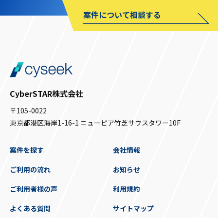
案件について相談する
CyberSTAR株式会社
〒105-0022
東京都港区海岸1-16-1 ニューピア竹芝サウスタワー10F
案件を探す
会社情報
ご利用の流れ
お知らせ
ご利用者様の声
利用規約
よくある質問
サイトマップ