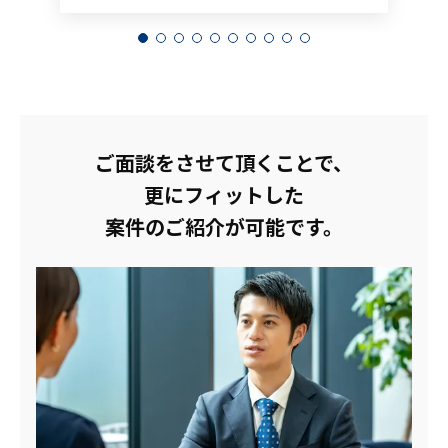
ご面談をさせて頂くことで、
更にフィットした
案件のご紹介が可能です。