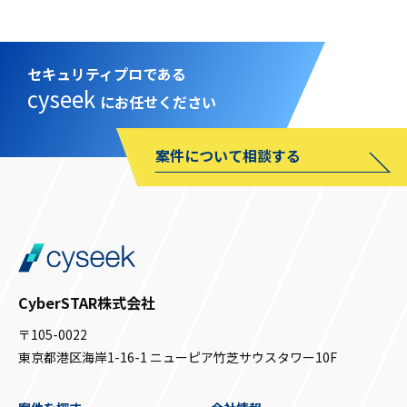
セキュリティプロである
cyseek
にお任せください
案件について相談する
CyberSTAR株式会社
〒105-0022
東京都港区海岸1-16-1 ニューピア竹芝サウスタワー10F