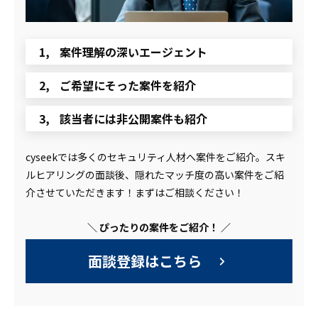
案件理解の深いエージェント
ご希望にそった案件を紹介
該当者には非公開案件も紹介
cyseekでは多くのセキュリティ人材へ案件をご紹介。スキ
ルヒアリングの面談後、隠れたマッチ度の高い案件をご紹
介させていただきます！まずはご相談ください！
＼ ぴったりの案件をご紹介！ ／
面談登録はこちら