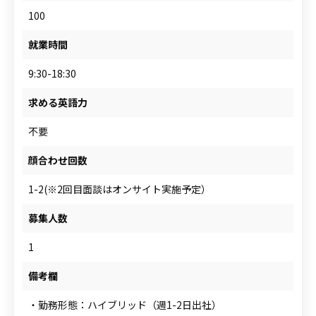
100
就業時間
9:30-18:30
求める英語力
不要
顔合わせ回数
1-2(※2回目面談はオンサイト実施予定）
募集人数
1
備考欄
・勤務形態：ハイブリッド（週1-2日出社）