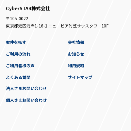
CyberSTAR株式会社
〒105-0022
東京都港区海岸1-16-1 ニューピア竹芝サウスタワー10F
案件を探す
会社情報
ご利用の流れ
お知らせ
ご利用者様の声
利用規約
よくある質問
サイトマップ
法人さまお問い合わせ
個人さまお問い合わせ