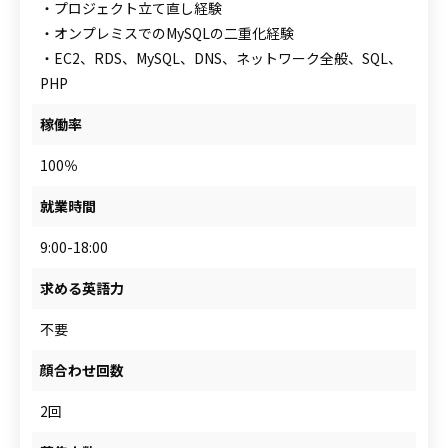
・プロジェクト立て直し経験
・オンプレミスでのMySQLの二重化経験
・EC2、RDS、MySQL、DNS、ネットワーク全般、SQL、
PHP
稼働率
100％
就業時間
9:00-18:00
求める英語力
不要
顔合わせ回数
2回