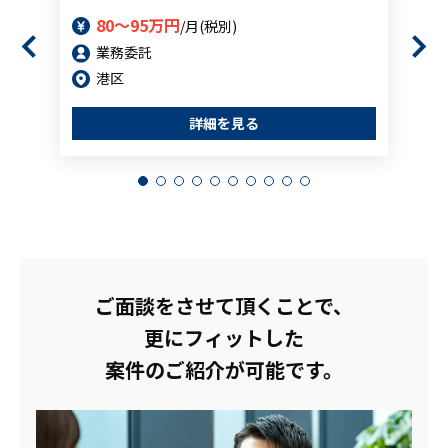
80～95万円
/月(税別)
業務委託
港区
詳細を見る
ご面談をさせて頂くことで、
更にフィットした
案件のご紹介が可能です。