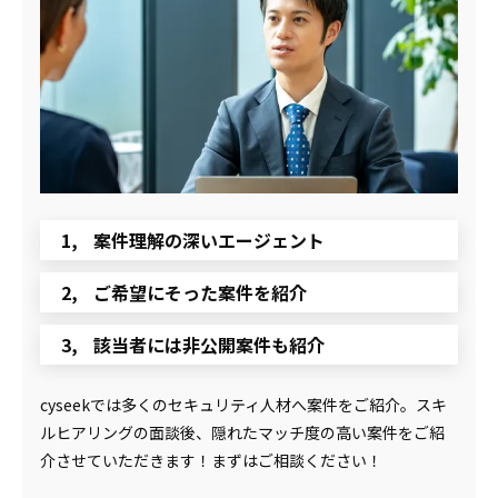
案件理解の深いエージェント
ご希望にそった案件を紹介
該当者には非公開案件も紹介
cyseekでは多くのセキュリティ人材へ案件をご紹介。スキ
ルヒアリングの面談後、隠れたマッチ度の高い案件をご紹
介させていただきます！まずはご相談ください！