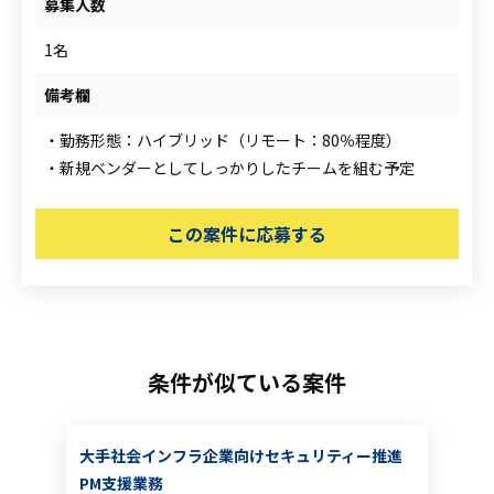
募集人数
1名
備考欄
・勤務形態：ハイブリッド（リモート：80％程度）
・新規ベンダーとしてしっかりしたチームを組む予定
この案件に応募する
条件が似ている案件
大手社会インフラ企業向けセキュリティー推進
PM支援業務