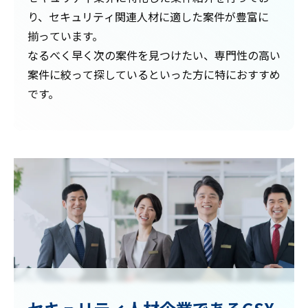
り、セキュリティ関連人材に適した案件が豊富に
揃っています。
なるべく早く次の案件を見つけたい、専門性の高い
案件に絞って探しているといった方に特におすすめ
です。