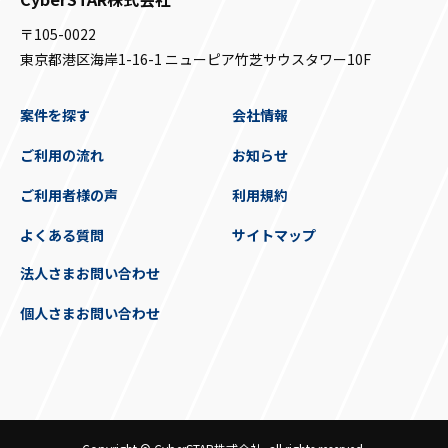
〒105-0022
東京都港区海岸1-16-1 ニューピア竹芝サウスタワー10F
案件を探す
会社情報
ご利用の流れ
お知らせ
ご利用者様の声
利用規約
よくある質問
サイトマップ
法人さまお問い合わせ
個人さまお問い合わせ