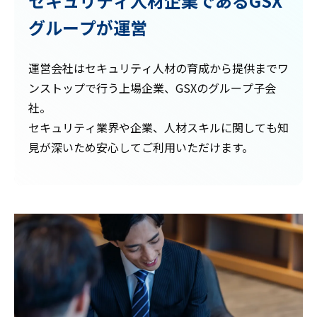
セキュリティ人材企業である
GSX
グループが運営
運営会社はセキュリティ人材の育成から提供までワ
ンストップで行う上場企業、GSXのグループ子会
社。
セキュリティ業界や企業、人材スキルに関しても知
見が深いため安心してご利用いただけます。