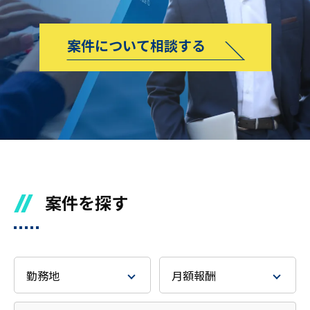
人材をお探しの企業様
案件について相談する
案件について相談
案件を探す
勤務地
月額報酬