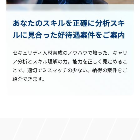
あなたのスキルを正確に分析
スキ
ルに見合った好待遇案件をご案内
セキュリティ人材育成のノウハウで培った、キャリ
ア分析とスキル理解の力。能力を正しく見定めるこ
とで、適切でミスマッチの少ない、納得の案件をご
紹介できます。