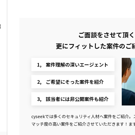
娯
ご面談をさせて頂く
更にフィットした
案件のご
案件理解の深いエージェント
ご希望にそった案件を紹介
該当者には非公開案件も紹介
cyseekでは多くのセキュリティ人材へ案件をご紹介
マッチ度の高い案件をご紹介させていただきます！ま