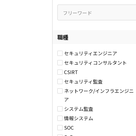
職種
セキュリティエンジニア
セキュリティコンサルタント
CSIRT
セキュリティ監査
ネットワーク/インフラエンジニ
ア
システム監査
情報システム
SOC