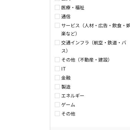
医療・福祉
通信
サービス（人材・広告・飲食・
楽など）
交通インフラ（航空・鉄道・バ
ス）
その他（不動産・建設）
IT
金融
製造
エネルギー
ゲーム
その他