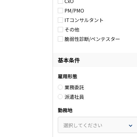
CxO
PM/PMO
ITコンサルタント
その他
脆弱性診断/ペンテスター
基本条件
雇用形態
業務委託
派遣社員
勤務地
選択してください