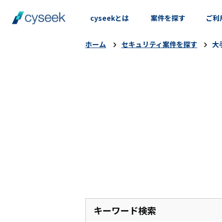
cyseekとは
案件を探す
ご利
ホーム
セキュリティ案件を探す
大
キーワード検索