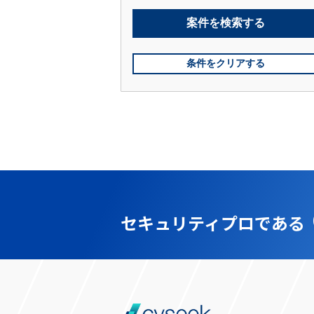
案件を
検索する
条件をクリアする
セキュリティプロである