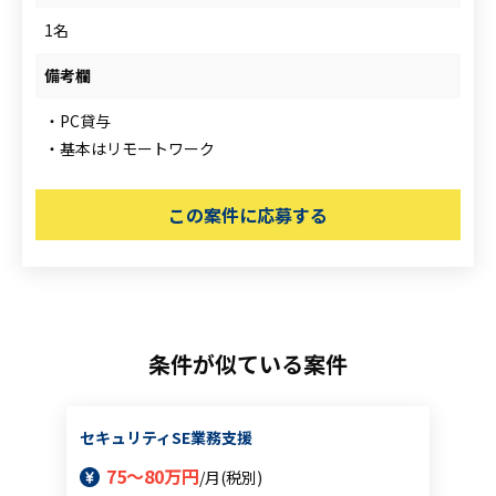
1名
備考欄
・PC貸与
・基本はリモートワーク
この案件に応募する
条件が似ている案件
セキュリティSE業務支援
75～80万円
/月(税別)