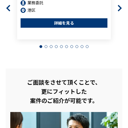
業務委託
港区
詳細を見る
ご面談をさせて頂くことで、
更にフィットした
案件のご紹介が可能です。