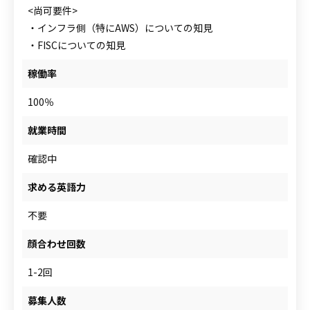
<尚可要件>
・インフラ側（特にAWS）についての知見
・FISCについての知見
稼働率
100％
就業時間
確認中
求める英語力
不要
顔合わせ回数
1-2回
募集人数