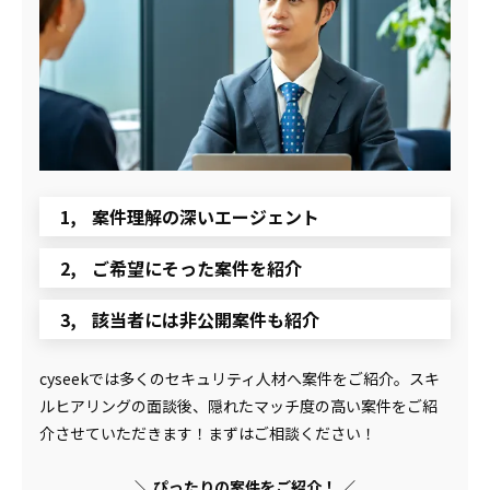
案件理解の深いエージェント
ご希望にそった案件を紹介
該当者には非公開案件も紹介
cyseekでは多くのセキュリティ人材へ案件をご紹介。スキ
ルヒアリングの面談後、隠れたマッチ度の高い案件をご紹
介させていただきます！まずはご相談ください！
＼ ぴったりの案件をご紹介！ ／