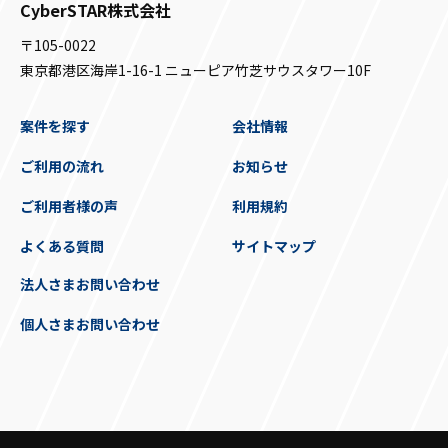
CyberSTAR株式会社
〒105-0022
東京都港区海岸1-16-1 ニューピア竹芝サウスタワー10F
案件を探す
会社情報
ご利用の流れ
お知らせ
ご利用者様の声
利用規約
よくある質問
サイトマップ
法人さまお問い合わせ
個人さまお問い合わせ