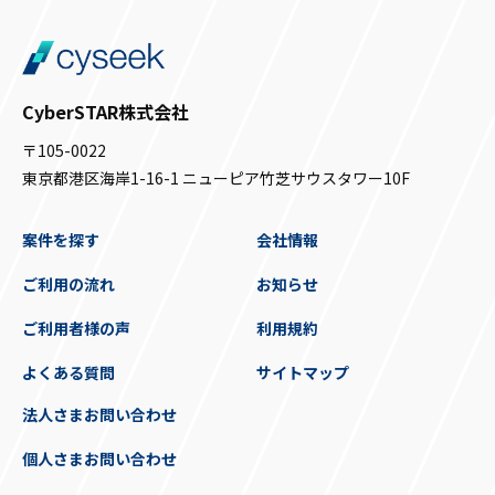
CyberSTAR株式会社
〒105-0022
東京都港区海岸1-16-1 ニューピア竹芝サウスタワー10F
案件を探す
会社情報
ご利用の流れ
お知らせ
ご利用者様の声
利用規約
よくある質問
サイトマップ
法人さまお問い合わせ
個人さまお問い合わせ