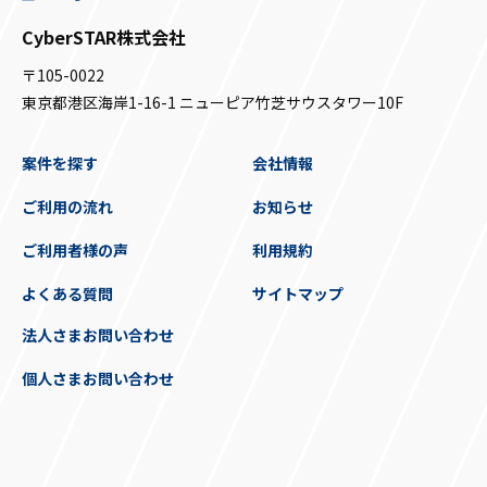
CyberSTAR株式会社
〒105-0022
東京都港区海岸1-16-1 ニューピア竹芝サウスタワー10F
案件を探す
会社情報
ご利用の流れ
お知らせ
ご利用者様の声
利用規約
よくある質問
サイトマップ
法人さまお問い合わせ
個人さまお問い合わせ