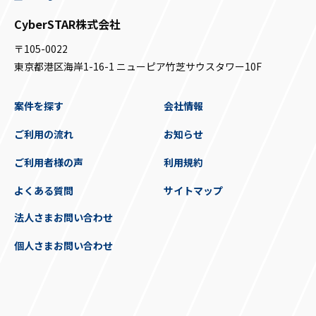
CyberSTAR株式会社
〒105-0022
東京都港区海岸1-16-1 ニューピア竹芝サウスタワー10F
案件を探す
会社情報
ご利用の流れ
お知らせ
ご利用者様の声
利用規約
よくある質問
サイトマップ
法人さまお問い合わせ
個人さまお問い合わせ