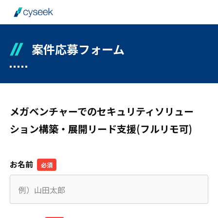
案件応募フォーム
メガベンチャーでのセキュリティソリュー
ション構築・展開リード支援(フルリモ可)
お名前