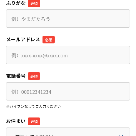
ふりがな
メールアドレス
電話番号
※ハイフンなしでご入力ください
お住まい