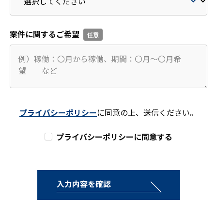
案件に関するご希望
プライバシーポリシー
に同意の上、送信ください。
プライバシーポリシーに同意する
入力内容を確認